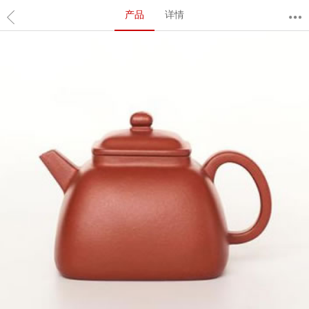
产品
详情