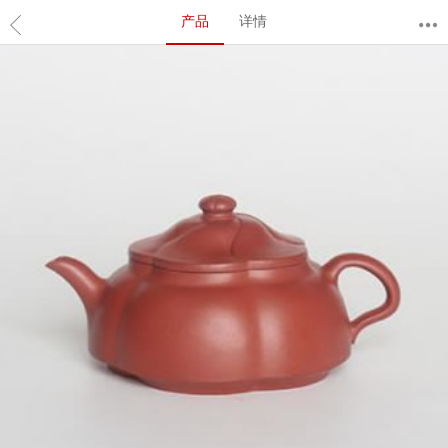
产品
详情