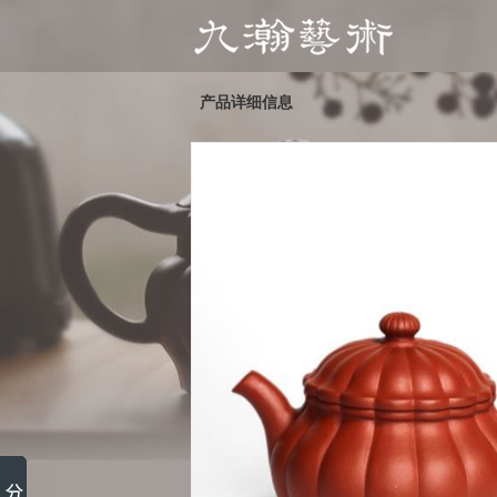
产品详细信息