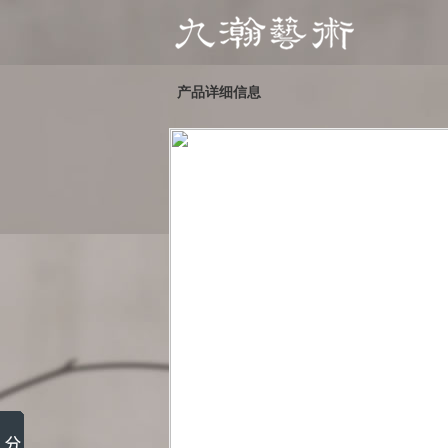
产品详细信息