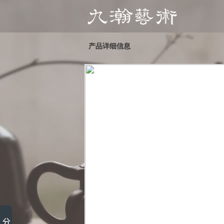
产品详细信息