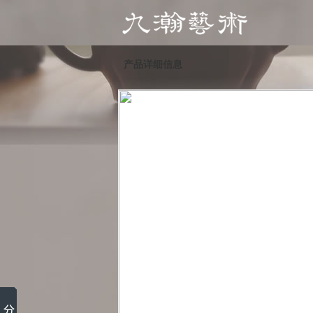
产品详细信息