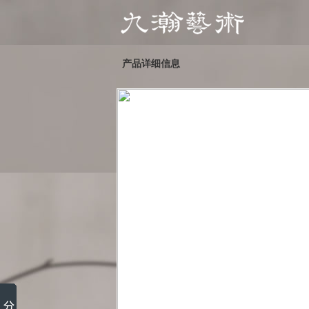
产品详细信息