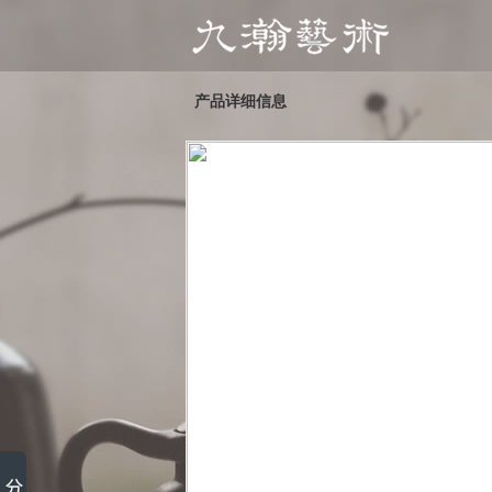
产品详细信息