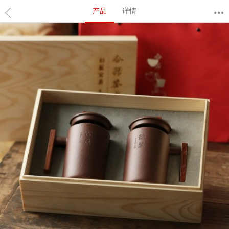
产品
详情