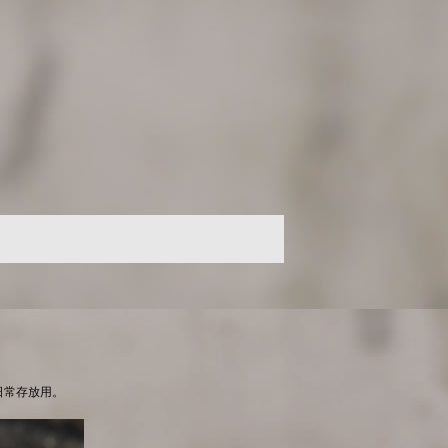
日常存放用。