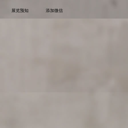
展览预知
添加微信