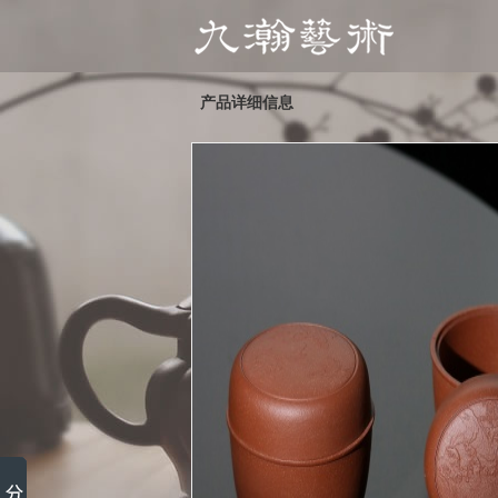
产品详细信息