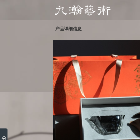
产品详细信息