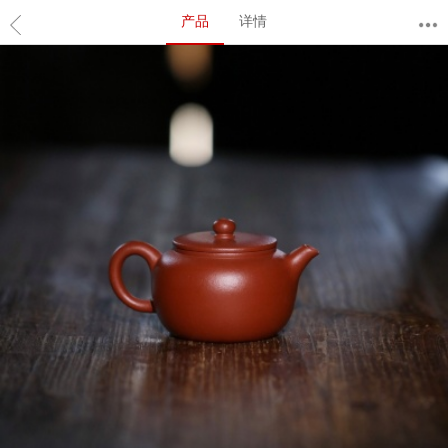
产品
详情