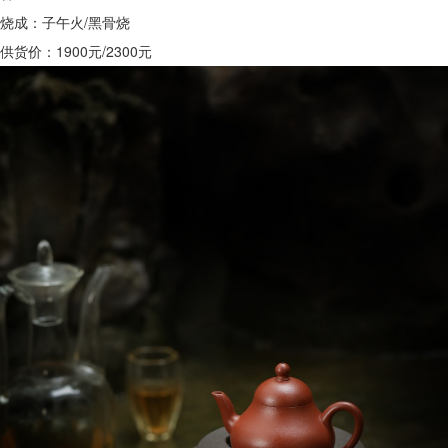
烧成：子午火/黑骨烧
供货价：1900元/2300元