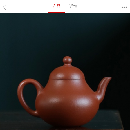
产品
详情