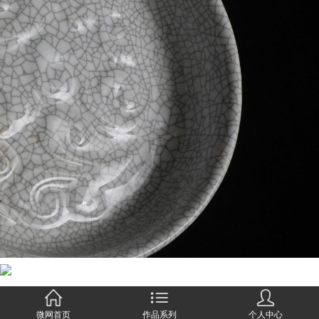
微网首页
作品系列
个人中心