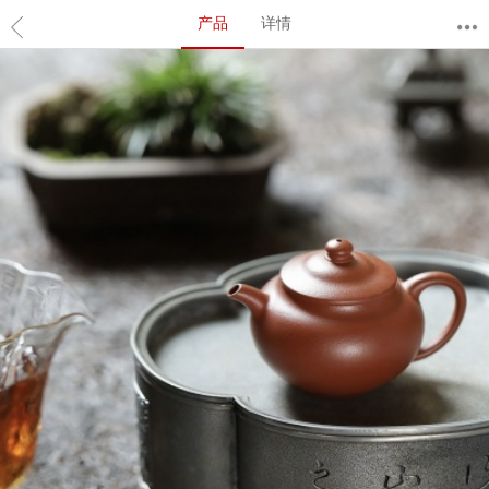
产品
详情