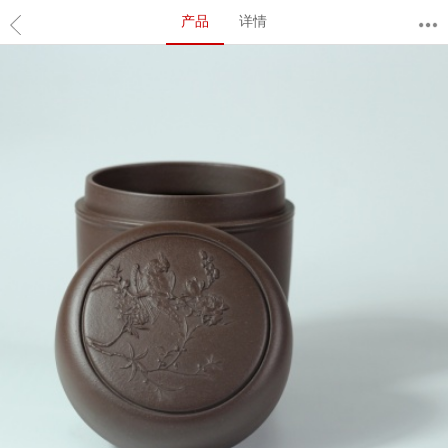
产品
详情