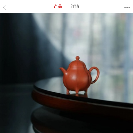
产品
详情