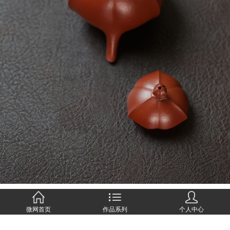
微网首页
作品系列
个人中心