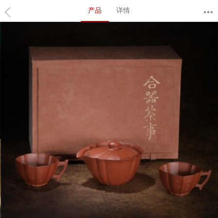
产品
详情