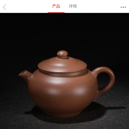
产品
详情