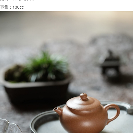
容量：130cc