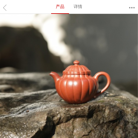
产品
详情