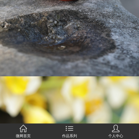
微网首页
作品系列
个人中心