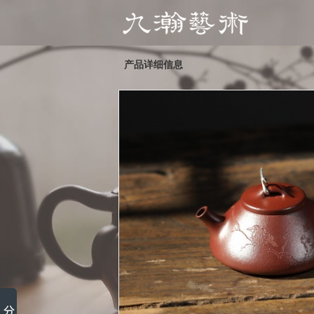
产品详细信息