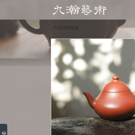
产品详细信息