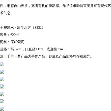
性，形态自由奔放，充满有机的律动感。作品追求独特审美并富有现代艺
术气息。
手塑建水 · 出尘水方（S232）
容量：620ml
泥料：原矿紫泥
规格：高12cm，口直径13cm，底直径7cm
注：千年一梦产品为手作产品，容量及产品规格均存在差异。