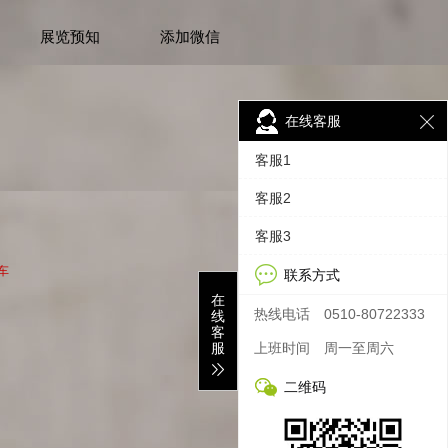
展览预知
添加微信
在线客服
客服1
客服2
客服3
车
联系方式
在
热线电话
0510-80722333
线
客
服
上班时间
周一至周六
二维码