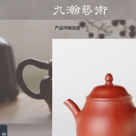
产品详细信息