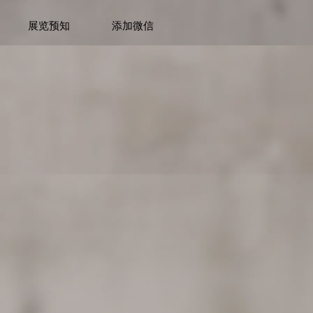
展览预知
添加微信