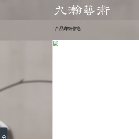
产品详细信息