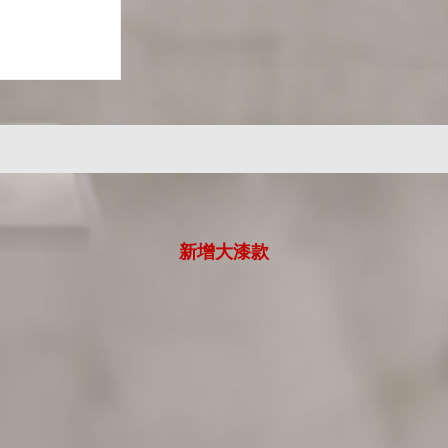
新增大漆款