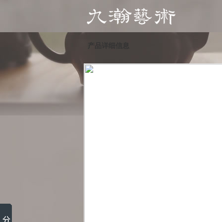
产品详细信息