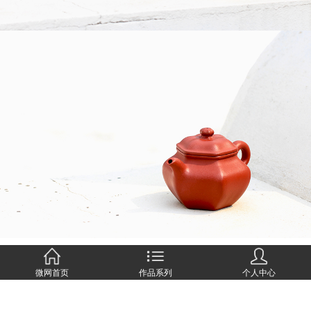
微网首页
作品系列
个人中心