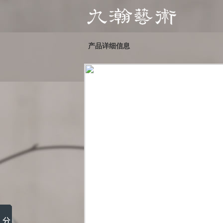
产品详细信息