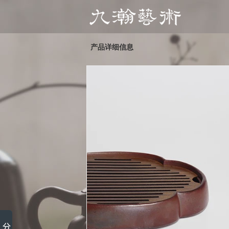
产品详细信息