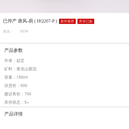
已停产 唐风-易 ( HQ207-P )
新作推荐
库存已标
关注：
1074
产品参数
作者：赵婓
矿料：黄龙山紫泥
容量：150ml
供货价：500
建议售价：700
库存状态：5+
产品详情