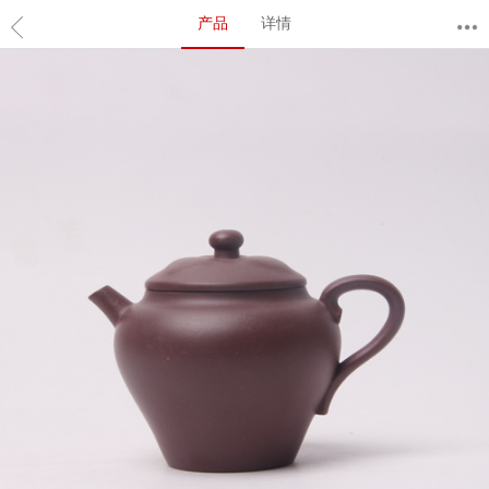
产品
详情