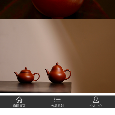
微网首页
作品系列
个人中心