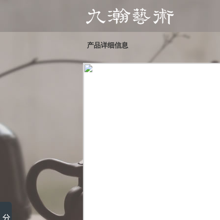
产品详细信息