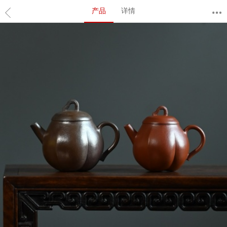
产品
详情