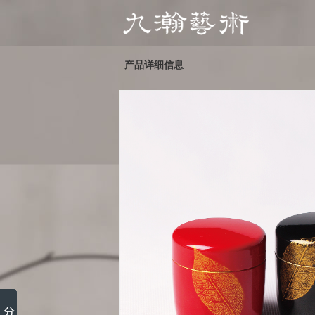
产品详细信息